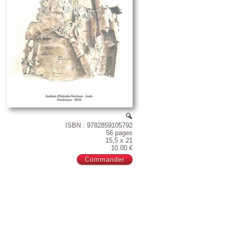
ISBN : 9782859105792
56 pages
15,5 x 21
10.00 €