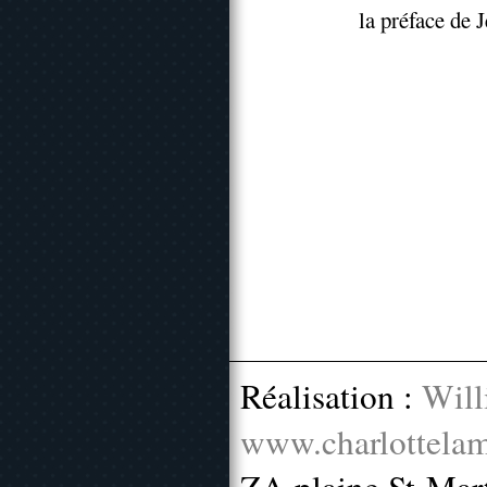
la préface de
Réalisation :
Will
www.charlottelam