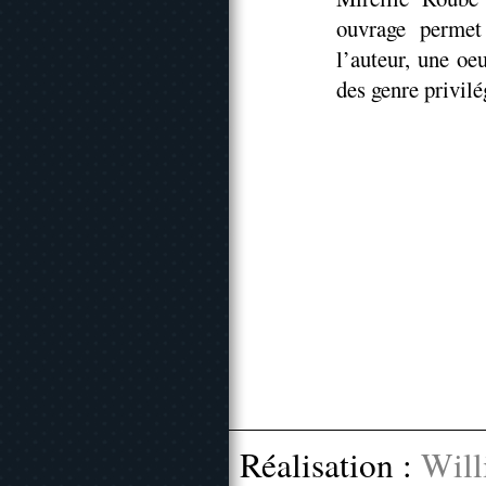
ouvrage permet
l’auteur, une oe
des genre privilé
Réalisation :
Will