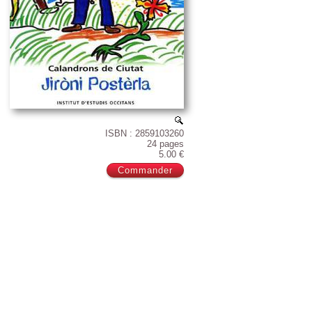
ISBN : 2859103260
24 pages
5.00 €