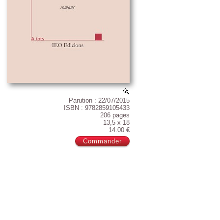
Parution : 22/07/2015
ISBN : 9782859105433
206 pages
13,5 x 18
14.00 €