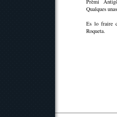
Prèmi Antig
Qualques unas 
Es lo fraire 
Roqueta.