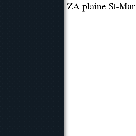
ZA plaine St-Mar