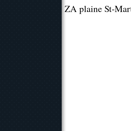
ZA plaine St-Mar