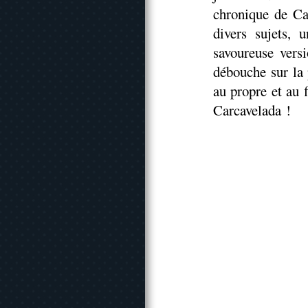
chronique de Car
divers sujets, 
savoureuse versi
débouche sur la 
au propre et au 
Carcavelada !