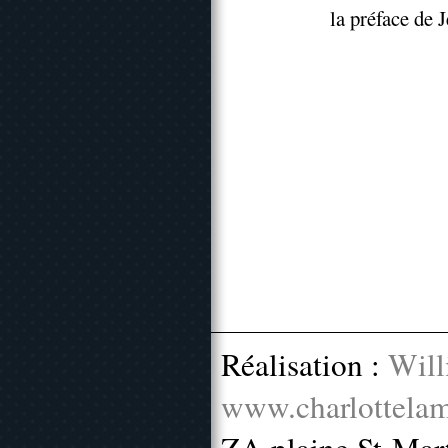
la préface de
Réalisation :
Will
www.charlottelam