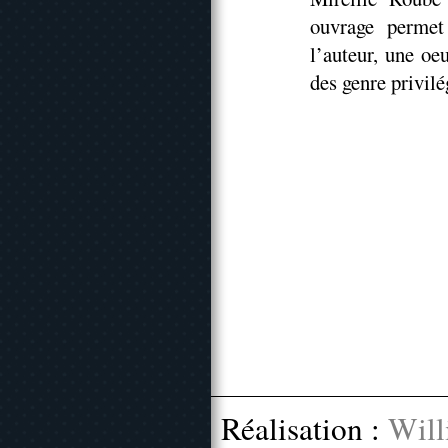
ouvrage permet
l’auteur, une oe
des genre privilé
Réalisation :
Will