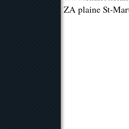
ZA plaine St-Mar