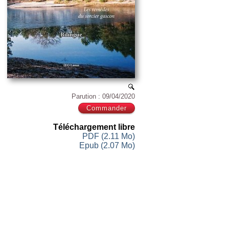
Parution : 09/04/2020
Téléchargement libre
PDF (2.11 Mo)
Epub (2.07 Mo)