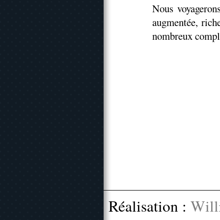
Nous voyagerons
augmentée, riche
nombreux complém
Réalisation :
Will