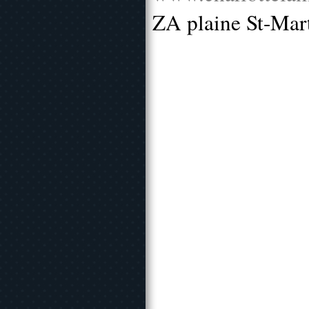
ZA plaine St-Mar