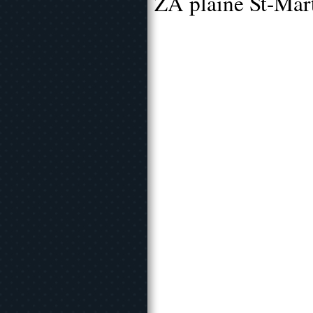
ZA plaine St-Mar