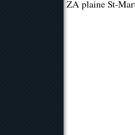
ZA plaine St-Mar