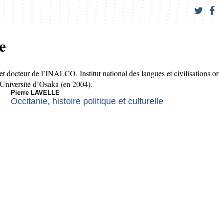
e
 et docteur de l’INALCO, Institut national des langues et civilisations o
l’Université d’Osaka (en 2004).
Pierre LAVELLE
Occitanie, histoire politique et culturelle