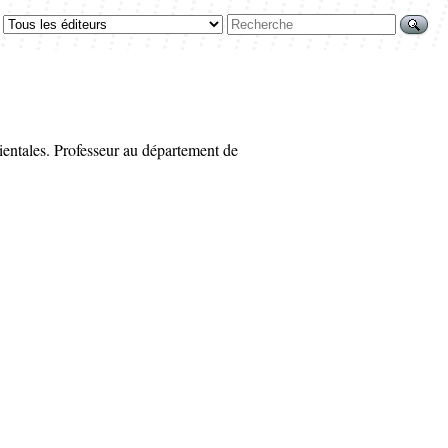
rientales. Professeur au département de