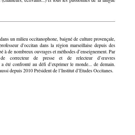
dans un milieu occitanophone, baigné de culture provençale,
rofesseur d’occitan dans la région marseillaise depuis des
cipé à de nombreux ouvrages et méthodes d’enseignement. Par
 de correcteur de presse et de relecteur d’œuvres
l a été confronté au défi d’exprimer le monde... de demain.
aussi depuis 2010 Président de l’Institut d’Etudes Occitanes.