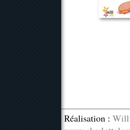
Réalisation :
Will