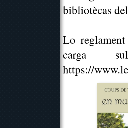
bibliotècas del
Lo reglament 
carga su
https://www.le