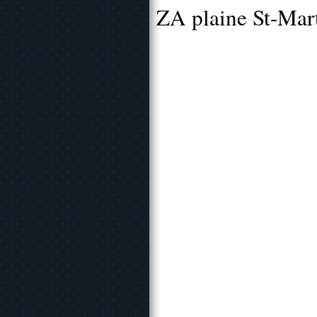
ZA plaine St-Mar