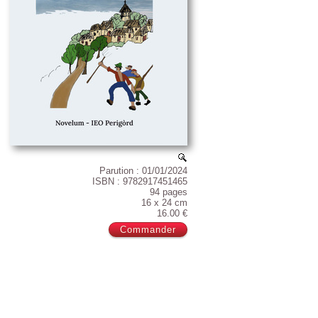
Parution : 01/01/2024
ISBN : 9782917451465
94 pages
16 x 24 cm
16.00 €