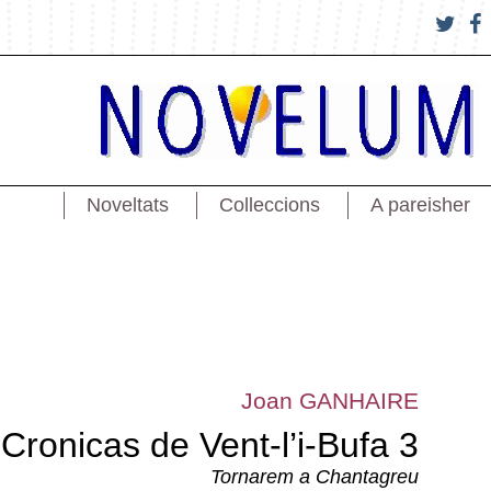
Noveltats
Colleccions
A pareisher
Joan GANHAIRE
Cronicas de Vent-l’i-Bufa 3
Tornarem a Chantagreu