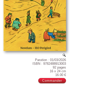
Parution : 01/03/2026
ISBN : 9782488913003
92 pages
16 x 24 cm
16.00 €