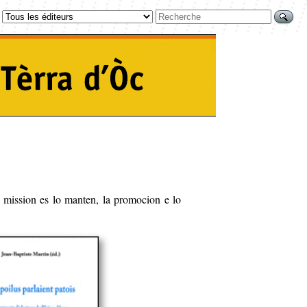
a mission es lo manten, la promocion e lo