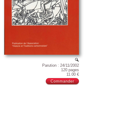
Parution : 24/11/2002
120 pages
11.00 €