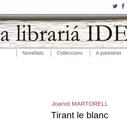
Noveltats
Colleccions
A pareisher
Joanot MARTORELL
Tirant le blanc