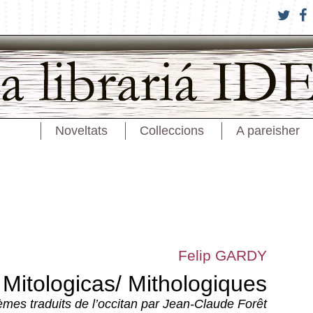
Noveltats
Colleccions
A pareisher
Felip GARDY
Mitologicas/ Mithologiques
mes traduits de l’occitan par Jean-Claude Forêt