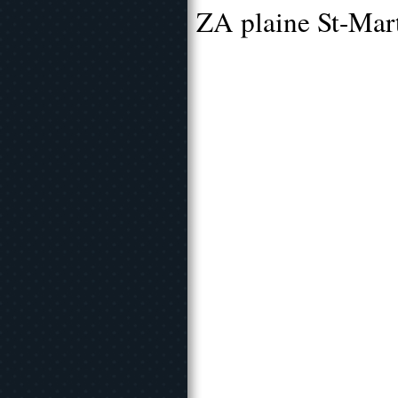
ZA plaine St-Mar