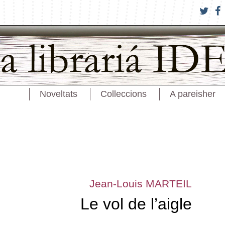
Noveltats
Colleccions
A pareisher
Jean-Louis MARTEIL
Le vol de l’aigle