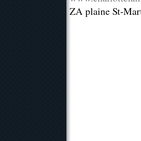
ZA plaine St-Mar