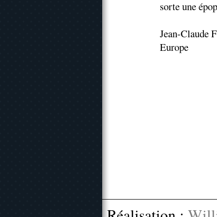
sorte une épop
Jean-Claude F
Europe
Réalisation :
Will