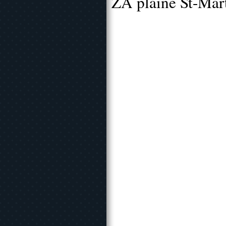
ZA plaine St-Mar