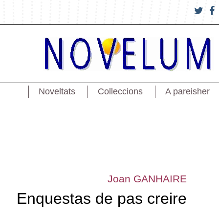
Noveltats
Colleccions
A pareisher
Joan GANHAIRE
Enquestas de pas creire