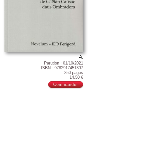
Parution : 01/10/2021
ISBN : 9782917451397
250 pages
14.50 €