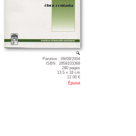
Parution : 09/09/2004
ISBN : 2859103368
280 pages
13.5 x 18 cm
12.00 €
Épuisé