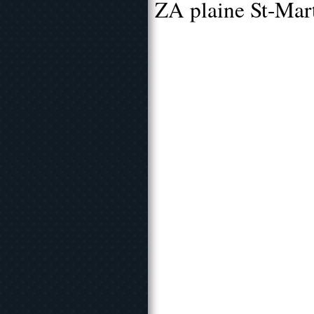
ZA plaine St-Mar