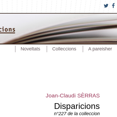
Noveltats
Colleccions
A pareisher
Joan-Claudi SÈRRAS
Disparicions
n°227 de la colleccion