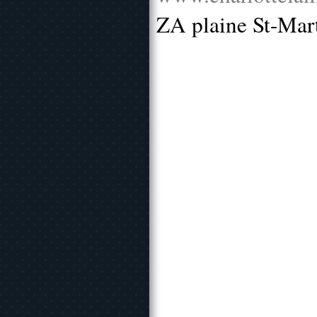
ZA plaine St-Mar