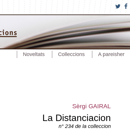
Noveltats
Colleccions
A pareisher
Sèrgi GAIRAL
La Distanciacion
n° 234 de la colleccion