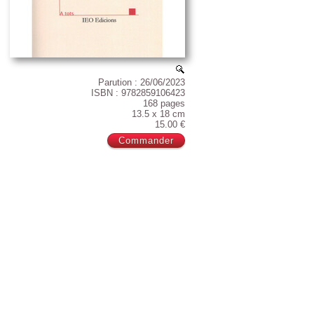
Parution : 26/06/2023
ISBN : 9782859106423
168 pages
13.5 x 18 cm
15.00 €