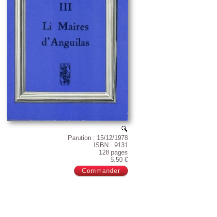
Parution : 15/12/1978
ISBN : 9131
128 pages
5.50 €