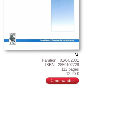
Parution : 01/04/2001
ISBN : 2859102728
112 pages
12.20 €