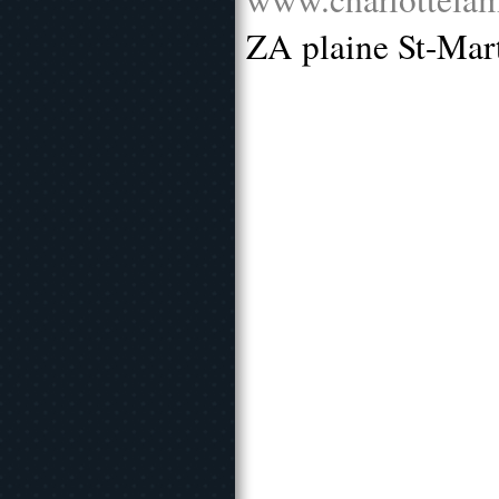
ZA plaine St-Mar