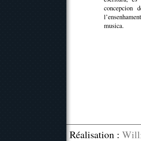
concepcion d
l’ensenhament
musica.
Réalisation :
Will