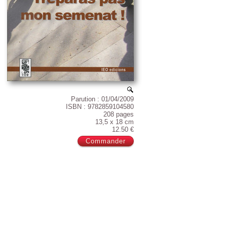
Parution : 01/04/2009
ISBN : 9782859104580
208 pages
13,5 x 18 cm
12.50 €