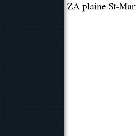
ZA plaine St-Mar