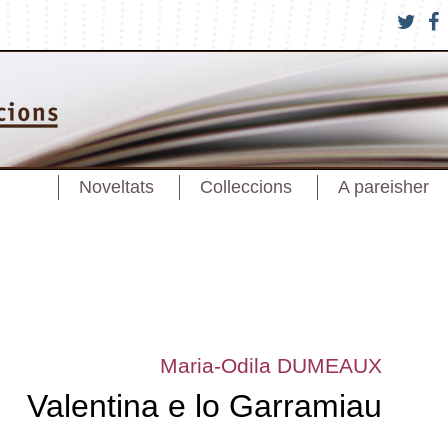
Noveltats
Colleccions
A pareisher
Maria-Odila DUMEAUX
Valentina e lo Garramiau