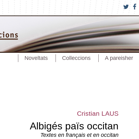
Noveltats
Colleccions
A pareisher
Cristian LAUS
Albigés païs occitan
Textes en français et en occitan