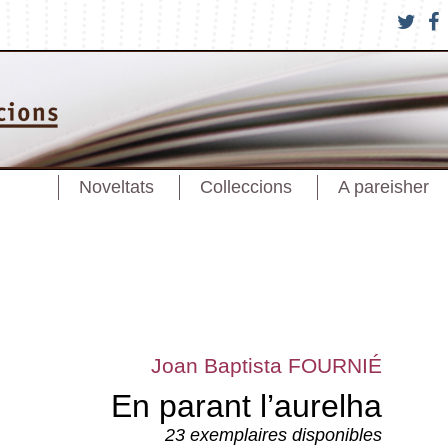
Noveltats
Colleccions
A pareisher
Joan Baptista FOURNIÉ
En parant l’aurelha
23 exemplaires disponibles