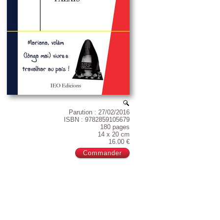
Parution : 27/02/2016
ISBN : 9782859105679
180 pages
14 x 20 cm
16.00 €