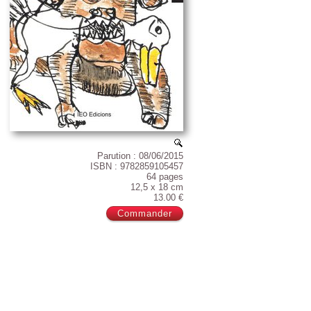
Parution : 08/06/2015
ISBN : 9782859105457
64 pages
12,5 x 18 cm
13.00 €